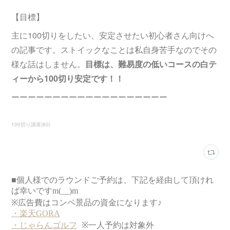
【目標】
主に100切りをしたい、安定させたい初心者さん向けへ
の記事です。ストイックなことは私自身苦手なのでその
様な話はしません。
目標は、難易度の低いコースの白テ
ィーから100切り安定です！！
ーーーーーーーーーーーーーーーーーーー
100切り講座
(
60
)