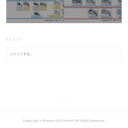
0
コメント
Copyright c Minami Golf School All Right Reserved.