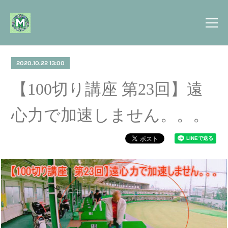
2020.10.22 13:00
【100切り講座 第23回】遠
心力で加速しません。。。