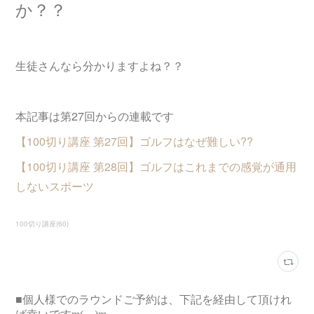
か？？
生徒さんなら分かりますよね？？
本記事は第27回からの連載です
【100切り講座 第27回】ゴルフはなぜ難しい??
【100切り講座 第28回】ゴルフはこれまでの感覚が通用
しないスポーツ
100切り講座
(
60
)