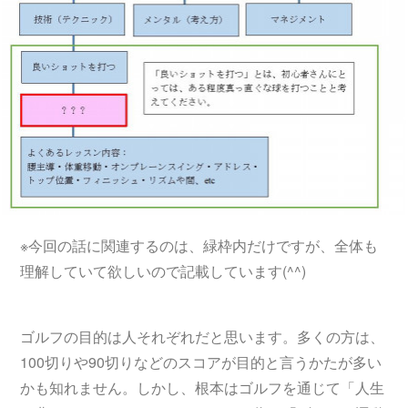
※今回の話に関連するのは、緑枠内だけですが、全体も
理解していて欲しいので記載しています(^^)
ゴルフの目的は人それぞれだと思います。多くの方は、
100切りや90切りなどのスコアが目的と言うかたが多い
かも知れません。しかし、根本はゴルフを通じて「人生