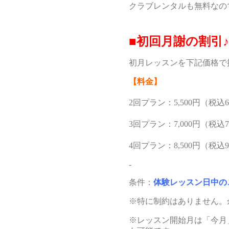
クラブレンタルも無料なの