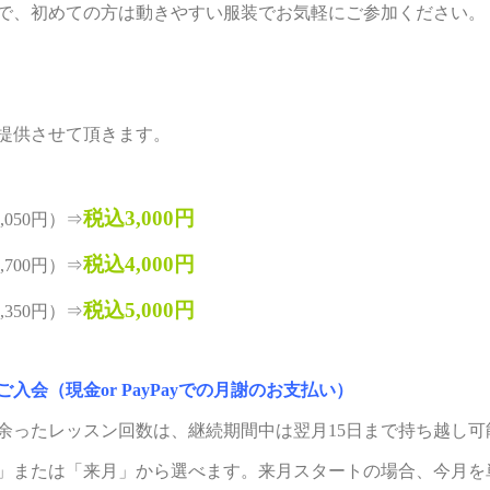
で、初めての方は動きやすい服装でお気軽にご参加ください。