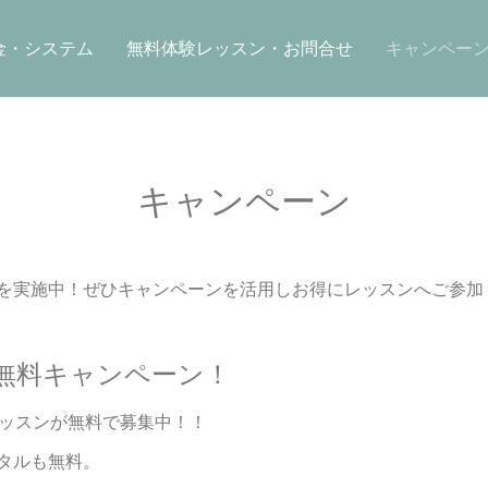
金・システム
無料体験レッスン・お問合せ
キャンペー
キャンペーン
を実施中！ぜひキャンペーンを活用しお得にレッスンへご参加
無料キャンペーン！
レッスンが無料で募集中！！
タルも無料。