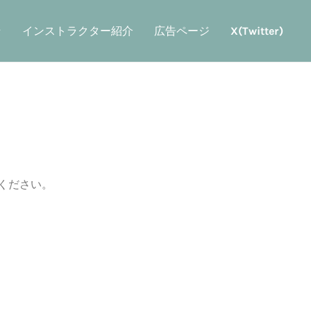
ン
インストラクター紹介
広告ページ
X(Twitter)
ください。