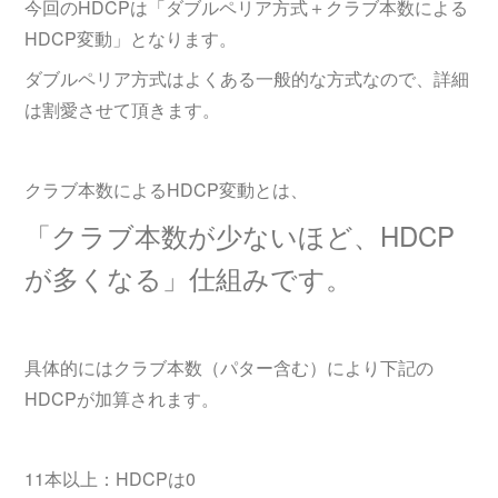
今回のHDCPは「ダブルペリア方式＋クラブ本数による
HDCP変動」となります。
ダブルペリア方式はよくある一般的な方式なので、詳細
は割愛させて頂きます。
クラブ本数によるHDCP変動とは、
「クラブ本数が少ないほど、HDCP
が多くなる」仕組みです。
具体的にはクラブ本数（パター含む）により下記の
HDCPが加算されます。
11本以上：HDCPは0