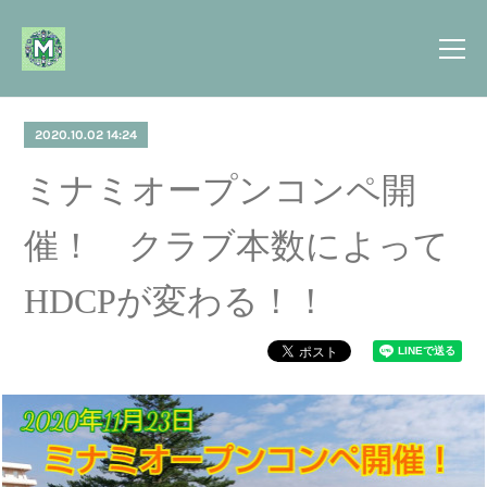
2020.10.02 14:24
ミナミオープンコンペ開
催！ クラブ本数によって
HDCPが変わる！！