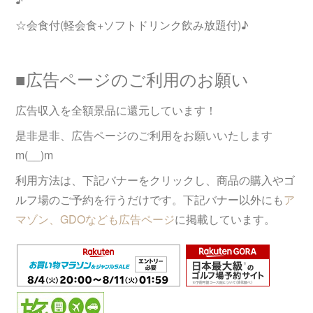
☆会食付(軽会食+ソフトドリンク飲み放題付)♪
■広告ページのご利用のお願い
広告収入を全額景品に還元しています！
是非是非、広告ページのご利用をお願いいたします
m(__)m
利用方法は、下記バナーをクリックし、商品の購入やゴ
ルフ場のご予約を行うだけです。下記バナー以外にも
ア
マゾン、GDOなども広告ページ
に掲載しています。