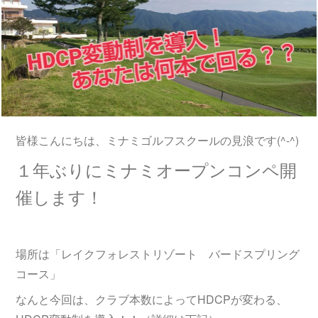
皆様こんにちは、ミナミゴルフスクールの見浪です(^-^)
１年ぶりにミナミオープンコンペ開
催します！
場所は「レイクフォレストリゾート バードスプリング
コース」
なんと今回は、クラブ本数によってHDCPが変わる、