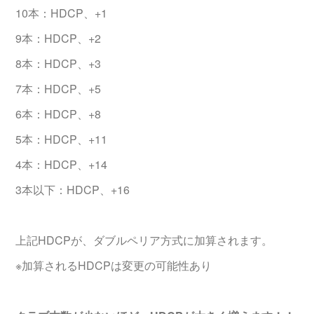
10本：HDCP、+1
9本：HDCP、+2
8本：HDCP、+3
7本：HDCP、+5
6本：HDCP、+8
5本：HDCP、+11
4本：HDCP、+14
3本以下：HDCP、+16
上記HDCPが、ダブルペリア方式に加算されます。
※加算されるHDCPは変更の可能性あり