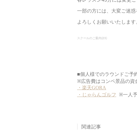
一部の方には、大変ご迷惑
よろしくお願いいたします
スクールのご案内
(
23
)
関連記事