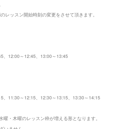
。
昼間のレッスン開始時刻の変更をさせて頂きます。
12:00～12:45、13:00～13:45
11:30～12:15、12:30～13:15、13:30～14:15
水曜・木曜のレッスン枠が増える形となります。
ございません。