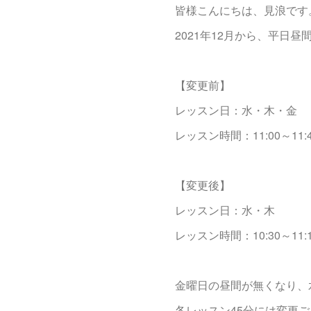
皆様こんにちは、見浪です
2021年12月から、平日
【変更前】
レッスン日：水・木・金
レッスン時間：11:00～11:45、
【変更後】
レッスン日：水・木
レッスン時間：10:30～11:15、
金曜日の昼間が無くなり、
各レッスン45分には変更