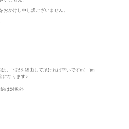
をおかけし申し訳ございません。
。