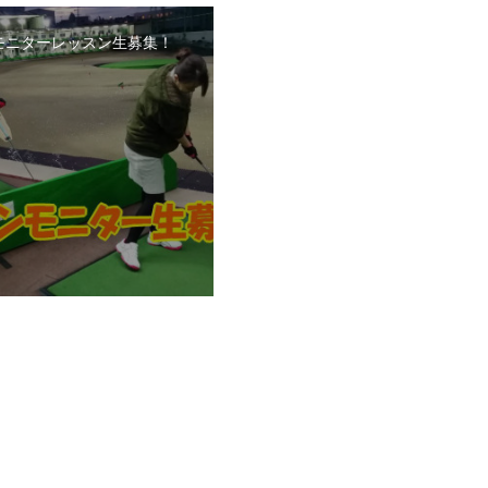
モニターレッスン生募集！