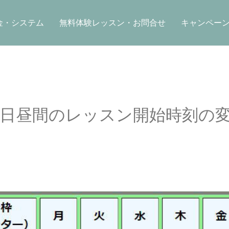
金・システム
無料体験レッスン・お問合せ
キャンペー
平日昼間のレッスン開始時刻の