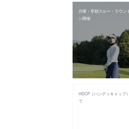
月曜・早朝スルー・ラウン
ン開催
HDCP（ハンディキャップ
て