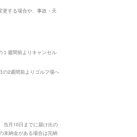
変更する場合や、事故・天
の１週間前よりキャンセル
日の2週間前よりゴルフ場へ
。当月10日までに届け出の
の未納金がある場合は完納