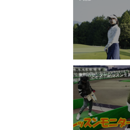
無料のモニターレッスン生