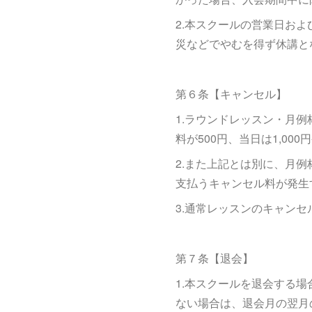
2.本スクールの営業日お
災などでやむを得ず休講と
第６条【キャンセル】
1.ラウンドレッスン・月
料が500円、当日は1,0
2.また上記とは別に、月
支払うキャンセル料が発生
3.通常レッスンのキャン
第７条【退会】
1.本スクールを退会する
ない場合は、退会月の翌月