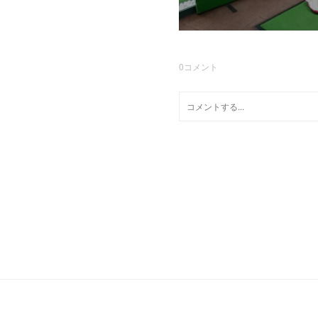
0
コメント