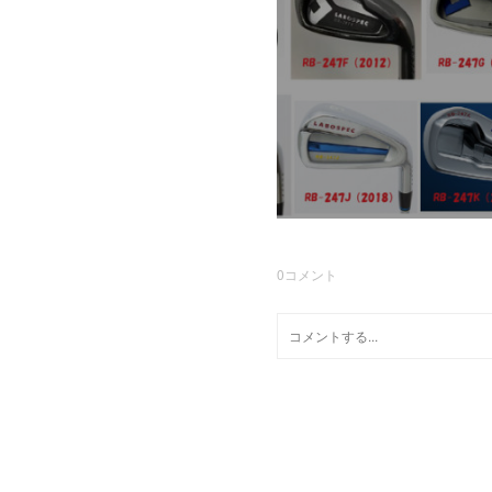
0
コメント