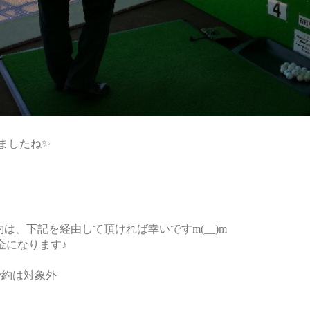
ましたね✨