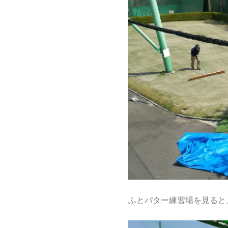
ふとパター練習場を見ると、