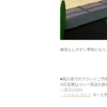
練習もしやすい季節になり