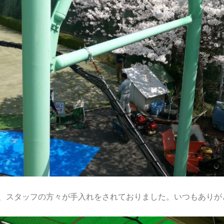
スタッフの方々が手入れをされておりました。いつもありがとう