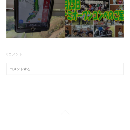
0
コメント