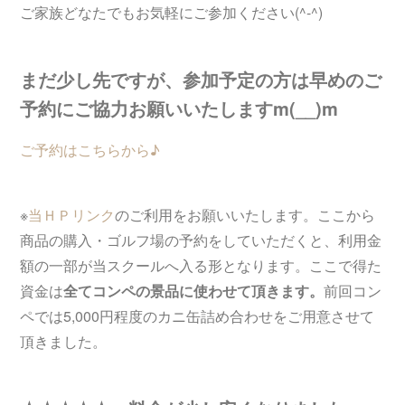
ご家族どなたでもお気軽にご参加ください(^-^)
まだ少し先ですが、参加予定の方は早めのご
予約にご協力お願いいたしますm(__)m
ご予約はこちらから♪
※
当ＨＰリンク
のご利用をお願いいたします。ここから
商品の購入・ゴルフ場の予約をしていただくと、利用金
額の一部が当スクールへ入る形となります。ここで得た
資金は
全てコンペの景品に使わせて頂きます。
前回コン
ペでは5,000円程度のカニ缶詰め合わせをご用意させて
頂きました。