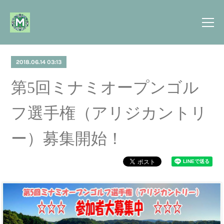
2018.06.14 03:13
第5回ミナミオープンゴル
フ選手権（アリジカントリ
ー）募集開始！