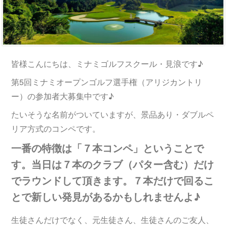
皆様こんにちは、ミナミゴルフスクール・見浪です♪
第5回ミナミオープンゴルフ選手権（アリジカントリ
ー）の参加者大募集中です♪
たいそうな名前がついていますが、景品あり・ダブルペ
リア方式のコンペです。
一番の特徴は「７本コンペ」ということで
す。当日は７本のクラブ（パター含む）だけ
でラウンドして頂きます。７本だけで回るこ
とで新しい発見があるかもしれませんよ♪
生徒さんだけでなく、元生徒さん、生徒さんのご友人、