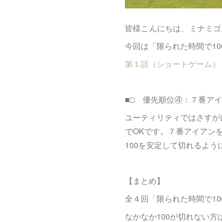
皆様こんにちは、ミナミゴ
今回は「限られた時間で1
第１話（ショートゲーム）
■□ 優先順位④：７番アイ
ユーティリティではさすが
でOKです。７番アイアン
100を安定して切れるよ
【まとめ】
全４回「限られた時間で1
なかなか100が切れない方