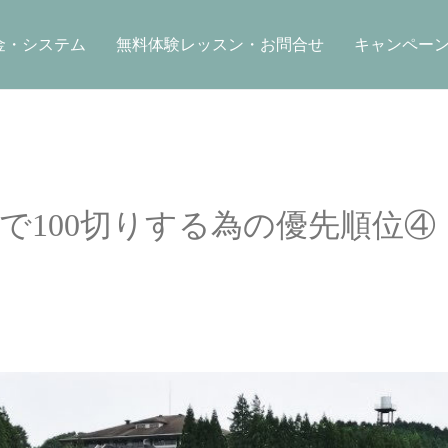
金・システム
無料体験レッスン・お問合せ
キャンペー
で100切りする為の優先順位④