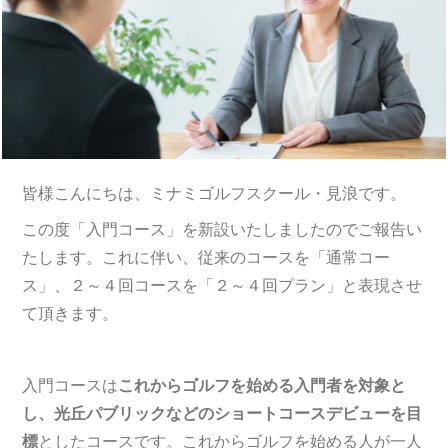
皆様こんにちは、ミナミゴルフスクール・見浪です。
この度「入門コース」を新設いたしましたのでご報告い
たします。これに伴い、従来のコースを「通常コー
ス」、２～４回コースを「２～４回プラン」と表現させ
て頂きます。
入門コースは
これからゴルフを始める入門者を対象と
し、光丘パブリックなどのショートコースデビューを目
標
としたコースです。これからゴルフを始める人が一人