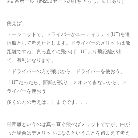
※９番ホール（約230ヤードの打ち下ろし。動画あり）
例えば、
テーショットで、ドライバーかユーティリティ(UT)を選
択肢として考えたとします。ドライバーのメリットは飛
距離ですね。真っ直ぐに飛べば、UTより飛距離が出
て、有利になります。
「ドライバーの方が飛ぶから、ドライバーを使おう」
「UTだったら、距離が残り、２オンできないから、ド
ライバーを使おう」
多くの方の考えはここまでです、、、
飛距離というのは真っ直ぐ飛べばメリットですが、曲が
った場合はデメリットになるということを踏まえて考え