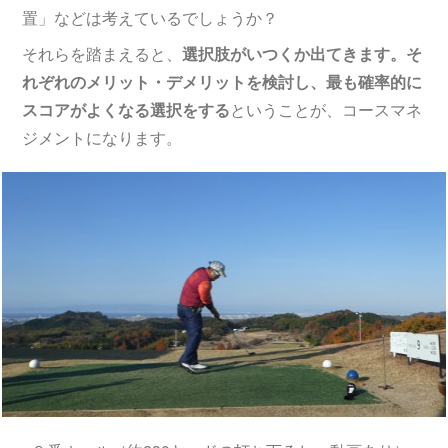
置」などは考えているでしょうか？
それらを踏まえると、
選択肢がいつくか出てきます。そ
れぞれのメリット・デメリットを検討し、最も確率的に
スコアがよくなる選択をする
ということが、コースマネ
ジメントになります。