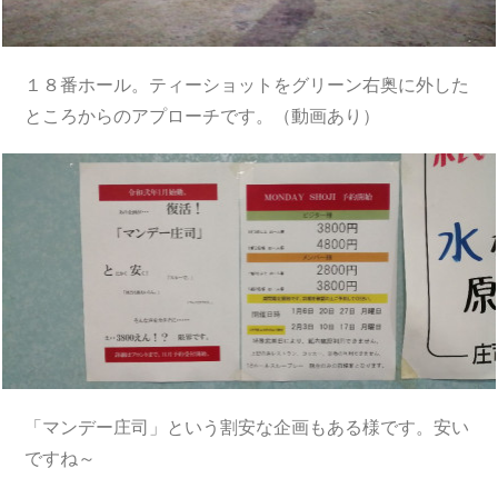
１８番ホール。ティーショットをグリーン右奥に外した
ところからのアプローチです。（動画あり）
「マンデー庄司」という割安な企画もある様です。安い
ですね～