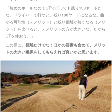
「短めのホールなのでUTで打っても残り130ヤードだ
な。ドライバーで打つと、残り100ヤードになるな。曲
がる可能性（デメリット）と残り距離が短くなる（メリ
ット）を比べると、デメリットの方が大きいな。だから
UTを使おう。」
この様に、
距離だけでなくほかの要素も含めて、メリッ
トの大きい選択をしてもらえれば良いかと思います。