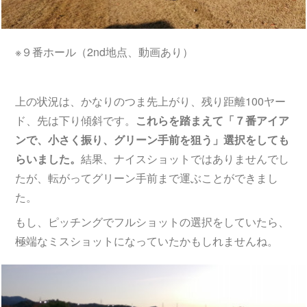
※９番ホール（2nd地点、動画あり）
上の状況は、かなりのつま先上がり、残り距離100ヤー
ド、先は下り傾斜です。
これらを踏まえて「７番アイア
ンで、小さく振り、グリーン手前を狙う」選択をしても
らいました。
結果、ナイスショットではありませんでし
たが、転がってグリーン手前まで運ぶことができまし
た。
もし、ピッチングでフルショットの選択をしていたら、
極端なミスショットになっていたかもしれませんね。