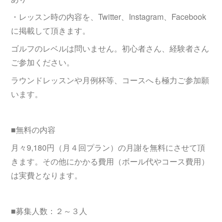
・レッスン時の内容を、Twitter、Instagram、Facebook
に掲載して頂きます。
ゴルフのレベルは問いません。初心者さん、経験者さん
ご参加ください。
ラウンドレッスンや月例杯等、コースへも極力ご参加願
います。
■無料の内容
月々9,180円（月４回プラン）の月謝を無料にさせて頂
きます。その他にかかる費用（ボール代やコース費用）
は実費となります。
■募集人数：２～３人