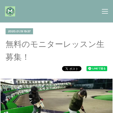
2020.01.19 19:37
無料のモニターレッスン生
募集！