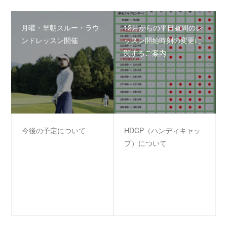
月曜・早朝スルー・ラウ
12月からの平日昼間のレ
ンドレッスン開催
ッスン開始時刻の変更に
関するご案内
今後の予定について
HDCP（ハンディキャッ
プ）について