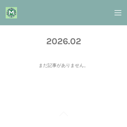
2026
.
02
まだ記事がありません。