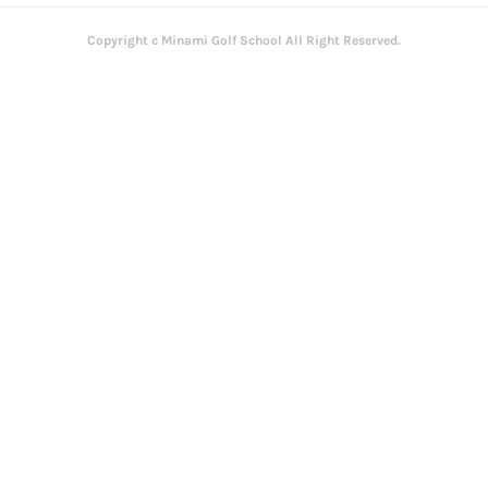
Copyright c Minami Golf School All Right Reserved.