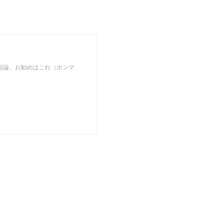
結論、お勧めはこれ（ホンマ