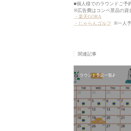
関連記事
ラウンド予定一覧♪