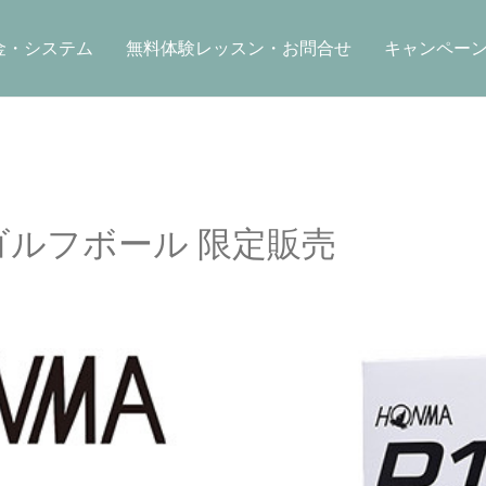
金・システム
無料体験レッスン・お問合せ
キャンペー
1 ゴルフボール 限定販売