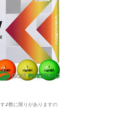
います♪数に限りがありますの