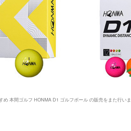
め 本間ゴルフ HONMA D1 ゴルフボール の販売をまた行