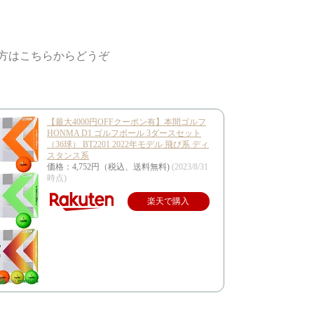
方はこちらからどうぞ