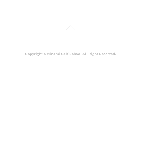
Copyright c Minami Golf School All Right Reserved.