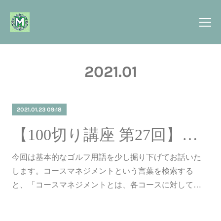
2021
.
01
2021.01.23 09:18
【100切り講座 第27回】コースマネジメントとは
今回は基本的なゴルフ用語を少し掘り下げてお話いた
します。コースマネジメントという言葉を検索する
と、「コースマネジメントとは、各コースに対して…