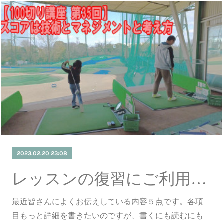
2023.02.20 23:08
レッスンの復習にご利用ください♪
最近皆さんによくお伝えしている内容５点です。各項
目もっと詳細を書きたいのですが、書くにも読むにも