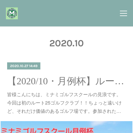
2020
.
10
2020.10.27 14:49
【2020/10・月例杯】ルート25ゴルフクラブ
皆様こんにちは、ミナミゴルフスクールの見浪です。
今回は初のルート25ゴルフクラブ！！ちょっと遠いけ
ど、それだけ価値のあるゴルフ場です。参加された…