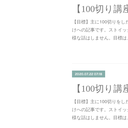
【目標】主に100切りを
けへの記事です。ストイッ
様な話はしません。目標は
2020.07.22 07:18
【目標】主に100切りを
けへの記事です。ストイッ
様な話はしません。目標は