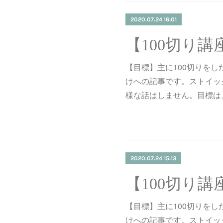
2020.07.24 16:01
【目標】主に100切りを
けへの記事です。ストイッ
様な話はしません。目標は
2020.07.24 15:13
【目標】主に100切りを
けへの記事です。ストイッ