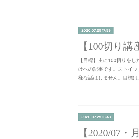
2020.07.29 17:59
【目標】主に100切りを
けへの記事です。ストイッ
様な話はしません。目標は
2020.07.29 16:43